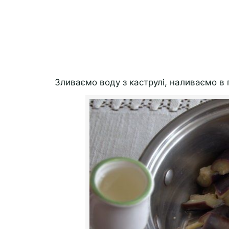
Зливаємо воду з каструлі, наливаємо в 