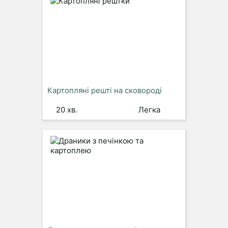
Картопляні решті на сковороді
20 хв.
Легка