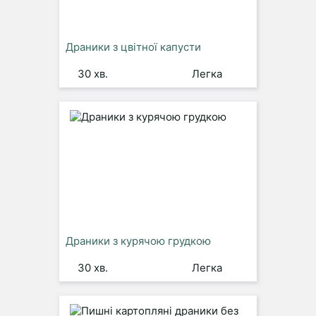
Драники з цвітної капусти
30 хв.
Легка
Драники з курячою грудкою
30 хв.
Легка