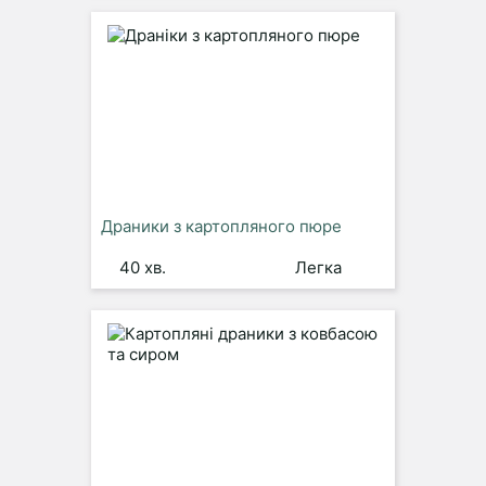
Драники з картопляного пюре
40 хв.
Легка