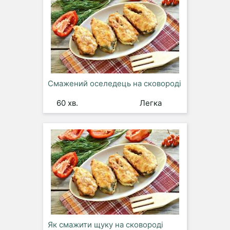
Смажений оселедець на сковороді
60 хв.
Легка
Як смажити щуку на сковороді