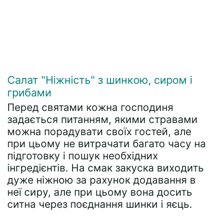
Салат "Ніжність" з шинкою, сиром і
грибами
Перед святами кожна господиня
задається питанням, якими стравами
можна порадувати своїх гостей, але
при цьому не витрачати багато часу на
підготовку і пошук необхідних
інгредієнтів. На смак закуска виходить
дуже ніжною за рахунок додавання в
неї сиру, але при цьому вона досить
ситна через поєднання шинки і яєць.