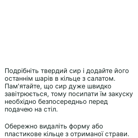
Подрібніть твердий сир і додайте його
останнім шарів в кільце з салатом.
Пам'ятайте, що сир дуже швидко
завітрюється, тому посипати їм закуску
необхідно безпосередньо перед
подачею на стіл.
Обережно видаліть форму або
пластикове кільце з отриманої страви.