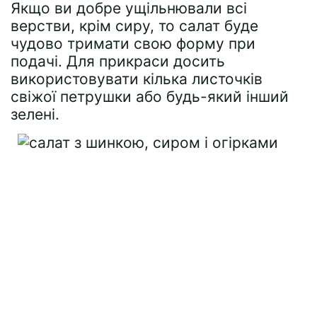
Якщо ви добре ущільнювали всі
верстви, крім сиру, то салат буде
чудово тримати свою форму при
подачі. Для прикраси досить
використовувати кілька листочків
свіжої петрушки або будь-який інший
зелені.