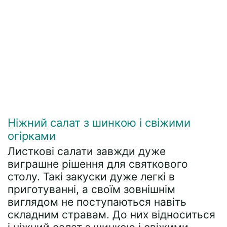
Ніжний салат з шинкою і свіжими
огірками
Листкові салати завжди дуже
виграшне рішення для святкового
столу. Такі закуски дуже легкі в
приготуванні, а своїм зовнішнім
виглядом не поступаються навіть
складним стравам. До них відноситься