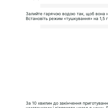
Залийте гарячою водою так, щоб вона на
Встановіть режим «тушкування» на 1,5 
За 10 хвилин до закінчення приготуванн