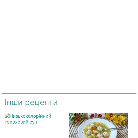
Інши рецепти