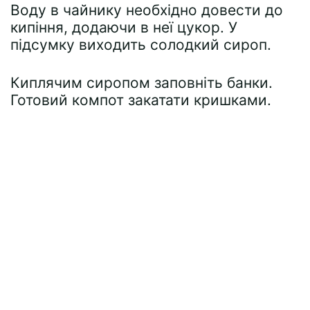
Воду в чайнику необхідно довести до
кипіння, додаючи в неї цукор. У
підсумку виходить солодкий сироп.
Киплячим сиропом заповніть банки.
Готовий компот закатати кришками.