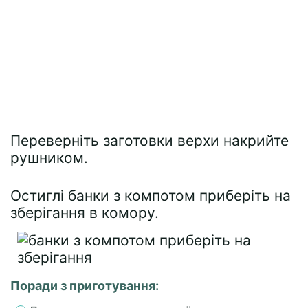
Переверніть заготовки верхи накрийте
рушником.
Остиглі банки з компотом приберіть на
зберігання в комору.
Поради з приготування: