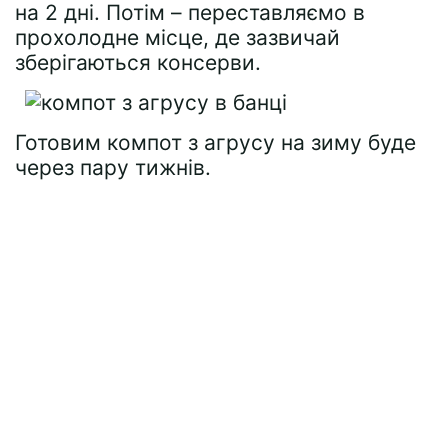
на 2 дні. Потім – переставляємо в
прохолодне місце, де зазвичай
зберігаються консерви.
Готовим компот з агрусу на зиму буде
через пару тижнів.