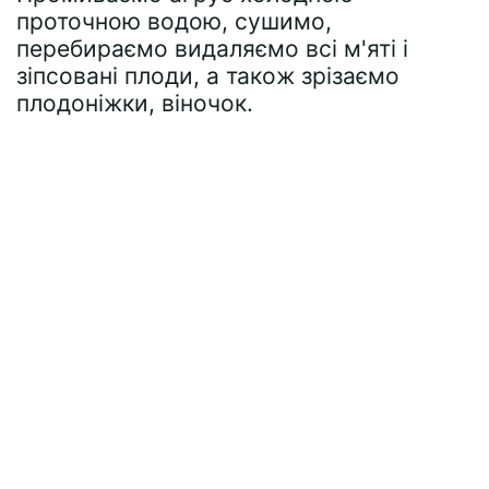
проточною водою, сушимо,
перебираємо видаляємо всі м'яті і
зіпсовані плоди, а також зрізаємо
плодоніжки, віночок.