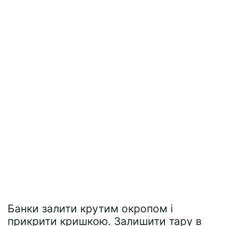
Банки залити крутим окропом і
прикрити кришкою. Залишити тару в