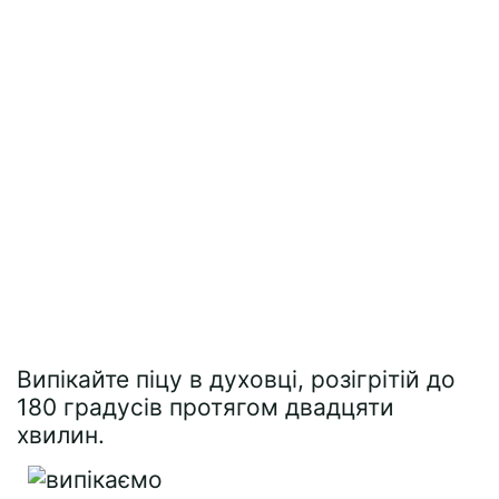
Випікайте піцу в духовці, розігрітій до
180 градусів протягом двадцяти
хвилин.