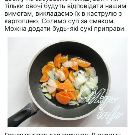
тільки овочі будуть відповідати нашим
вимогам, викладаємо їх в каструлю з
картоплею. Солимо суп за смаком.
Можна додати будь-які сухі приправи.