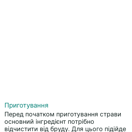
Приготування
Перед початком приготування страви
основний інгредієнт потрібно
відчистити від бруду. Для цього підійде