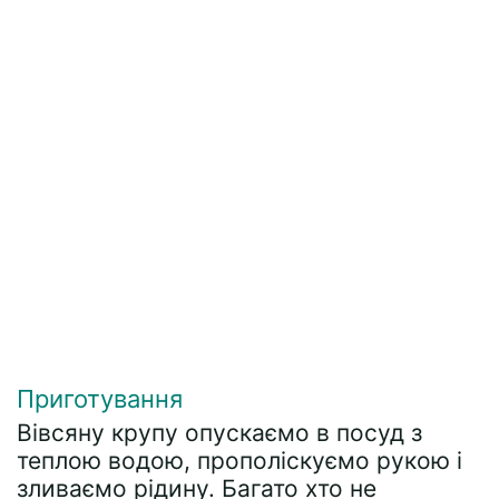
Приготування
Вівсяну крупу опускаємо в посуд з
теплою водою, прополіскуємо рукою і
зливаємо рідину. Багато хто не