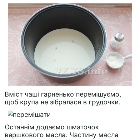
Вміст чаші гарненько перемішуємо,
щоб крупа не зібралася в грудочки.
Останнім додаємо шматочок
вершкового масла. Частину масла