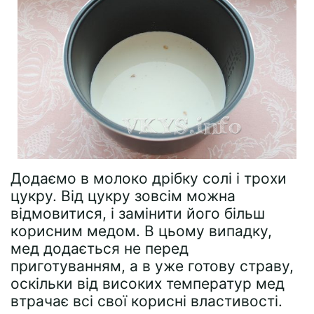
Додаємо в молоко дрібку солі і трохи
цукру. Від цукру зовсім можна
відмовитися, і замінити його більш
корисним медом. В цьому випадку,
мед додається не перед
приготуванням, а в уже готову страву,
оскільки від високих температур мед
втрачає всі свої корисні властивості.