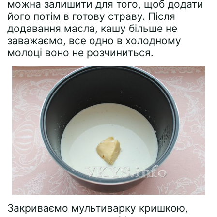
можна залишити для того, щоб додати
його потім в готову страву. Після
додавання масла, кашу більше не
заважаємо, все одно в холодному
молоці воно не розчиниться.
Закриваємо мультиварку кришкою,