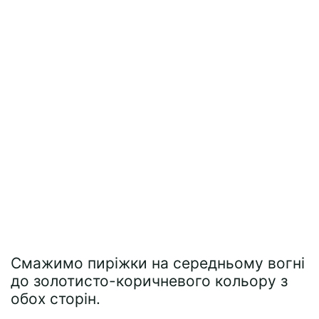
Смажимо пиріжки на середньому вогні
до золотисто-коричневого кольору з
обох сторін.