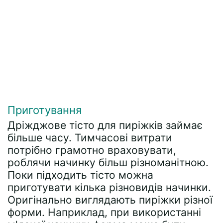
Приготування
Дріжджове тісто для пиріжків займає
більше часу. Тимчасові витрати
потрібно грамотно враховувати,
роблячи начинку більш різноманітною.
Поки підходить тісто можна
приготувати кілька різновидів начинки.
Оригінально виглядають пиріжки різної
форми. Наприклад, при використанні