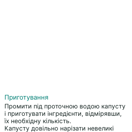
Приготування
Промити під проточною водою капусту
і приготувати інгредієнти, відмірявши,
їх необхідну кількість.
Капусту довільно нарізати невеликі