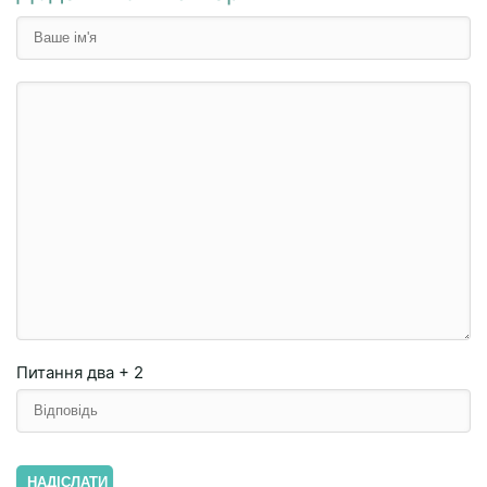
Питання
два + 2
НАДІСЛАТИ