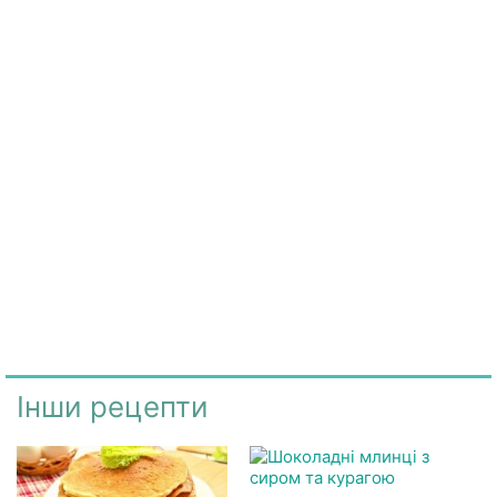
Інши рецепти