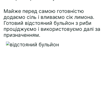
Майже перед самою готовністю
додаємо сіль і вливаємо сік лимона.
Готовий відстояний бульйон з риби
проціджуємо і використовуємо далі за
призначенням.