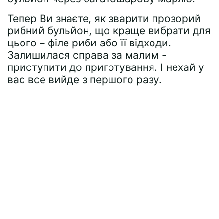
Тепер Ви знаєте, як зварити прозорий
рибний бульйон, що краще вибрати для
цього – філе риби або її відходи.
Залишилася справа за малим -
приступити до приготування. І нехай у
вас все вийде з першого разу.