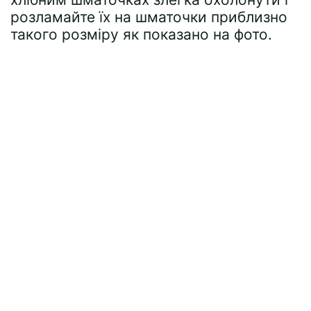
розламайте їх на шматочки приблизно
такого розміру як показано на фото.