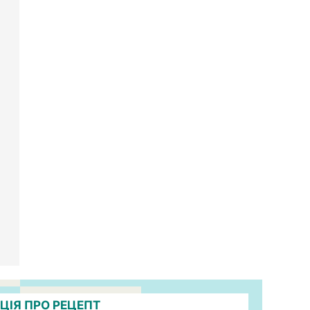
ЦІЯ ПРО РЕЦЕПТ