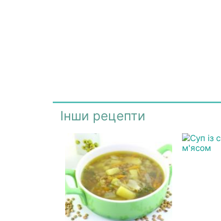
Інши рецепти