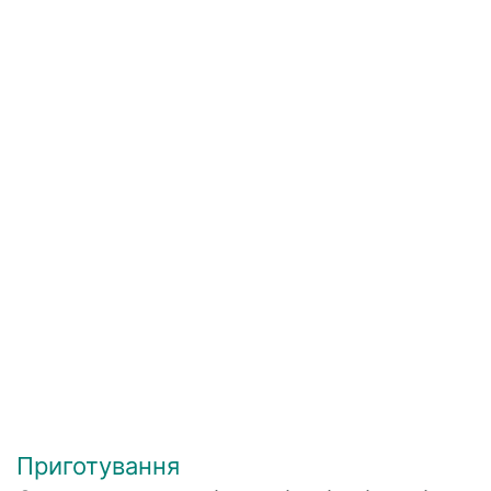
Приготування