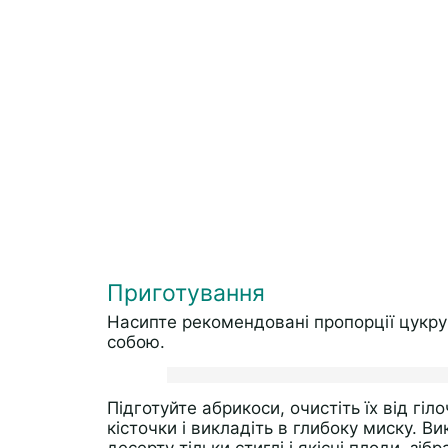
Приготування
Насипте рекомендовані пропорції цукру 
собою.
Підготуйте абрикоси, очистіть їх від гіл
кісточки і викладіть в глибоку миску. 