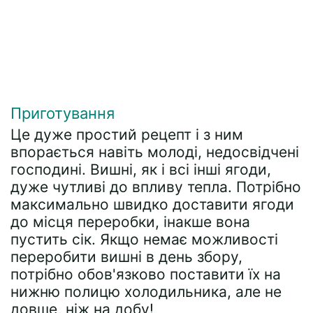
Приготування
Це дуже простий рецепт і з ним
впорається навіть молоді, недосвідчені
господині. Вишні, як і всі інші ягоди,
дуже чутливі до впливу тепла. Потрібно
максимально швидко доставити ягоди
до місця переробки, інакше вона
пустить сік. Якщо немає можливості
переробити вишні в день збору,
потрібно обов'язково поставити їх на
нижню полицю холодильника, але не
довше, ніж на добу!