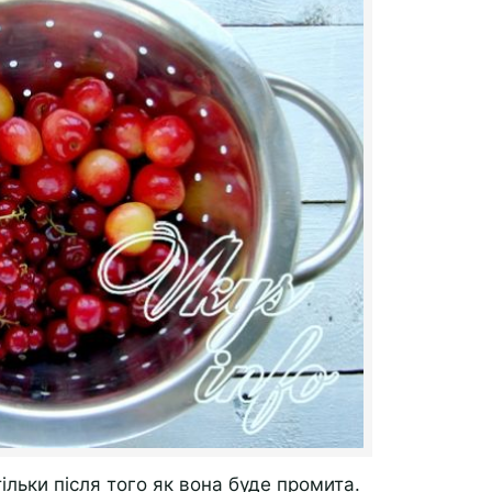
ільки після того як вона буде промита.