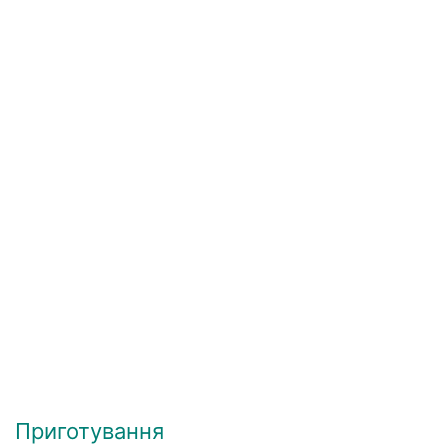
Приготування