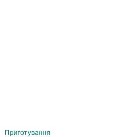
Приготування