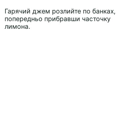
Гарячий джем розлийте по банках,
попередньо прибравши часточку
лимона.