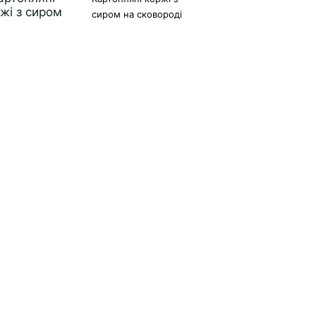
сиром на сковороді