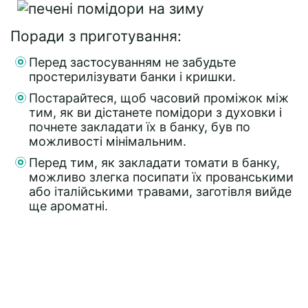
Поради з приготування:
Перед застосуванням не забудьте
простерилізувати банки і кришки.
Постарайтеся, щоб часовий проміжок між
тим, як ви дістанете помідори з духовки і
почнете закладати їх в банку, був по
можливості мінімальним.
Перед тим, як закладати томати в банку,
можливо злегка посипати їх прованськими
або італійськими травами, заготівля вийде
ще ароматні.