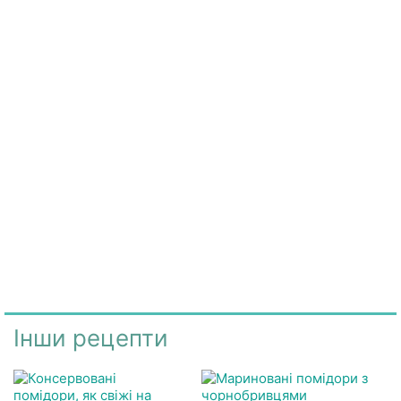
Інши рецепти