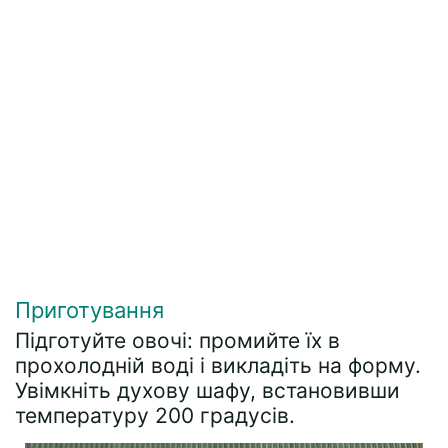
Приготування
Підготуйте овочі: промийте їх в
прохолодній воді і викладіть на форму.
Увімкніть духову шафу, встановивши
температуру 200 градусів.