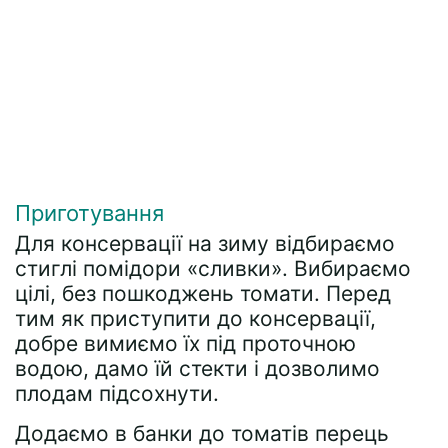
Приготування
Для консервації на зиму відбираємо
стиглі помідори «сливки». Вибираємо
цілі, без пошкоджень томати. Перед
тим як приступити до консервації,
добре вимиємо їх під проточною
водою, дамо їй стекти і дозволимо
плодам підсохнути.
Додаємо в банки до томатів перець