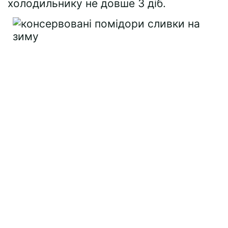
холодильнику не довше 3 діб.