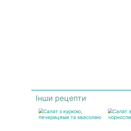
Інши рецепти