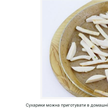
Сухарики можна приготувати в домашніх 