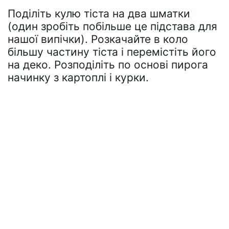
Поділіть кулю тіста на два шматки
(один зробіть побільше це підстава для
нашої випічки). Розкачайте в коло
більшу частину тіста і перемістіть його
на деко. Розподіліть по основі пирога
начинку з картоплі і курки.