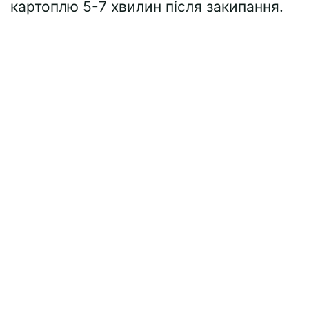
картоплю 5-7 хвилин після закипання.