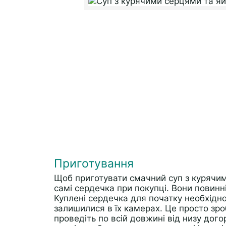
Приготування
Щоб приготувати смачний суп з курячим
самі сердечка при покупці. Вони повинн
Куплені сердечка для початку необхідно 
залишилися в їх камерах. Це просто зро
проведіть по всій довжині від низу дог