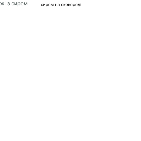
сиром на сковороді