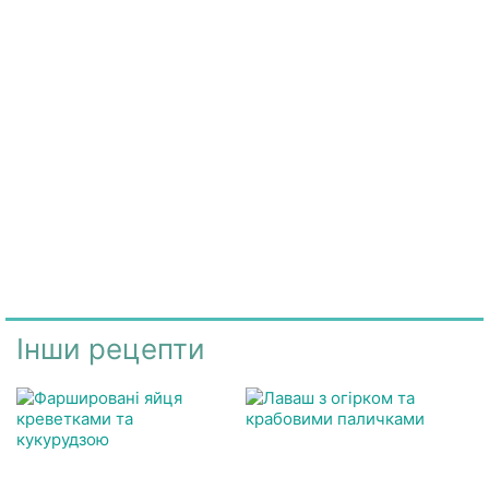
Інши рецепти