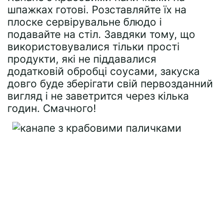
шпажках готові. Розставляйте їх на
плоске сервірувальне блюдо і
подавайте на стіл. Завдяки тому, що
використовувалися тільки прості
продукти, які не піддавалися
додатковій обробці соусами, закуска
довго буде зберігати свій первозданний
вигляд і не заветрится через кілька
годин. Смачного!