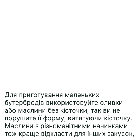
Для приготування маленьких
бутербродів використовуйте оливки
або маслини без кісточки, так ви не
порушите її форму, витягуючи кісточку.
Маслини з різноманітними начинками
теж краще відкласти для інших закусок,