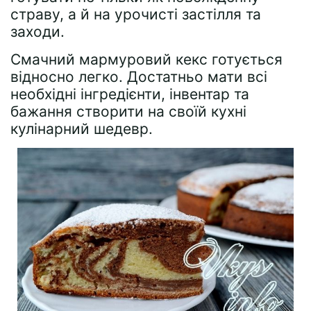
страву, а й на урочисті застілля та
заходи.
Смачний мармуровий кекс готується
відносно легко. Достатньо мати всі
необхідні інгредієнти, інвентар та
бажання створити на своїй кухні
кулінарний шедевр.