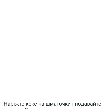
Наріжте кекс на шматочки і подавайте