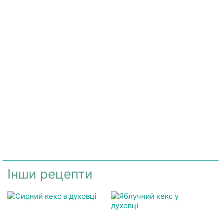
Інши рецепти