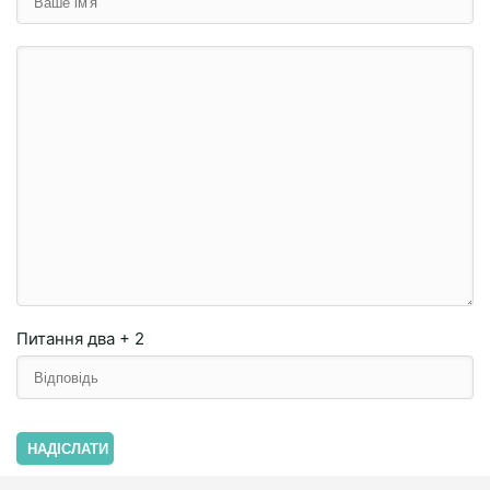
Питання
два + 2
НАДІСЛАТИ