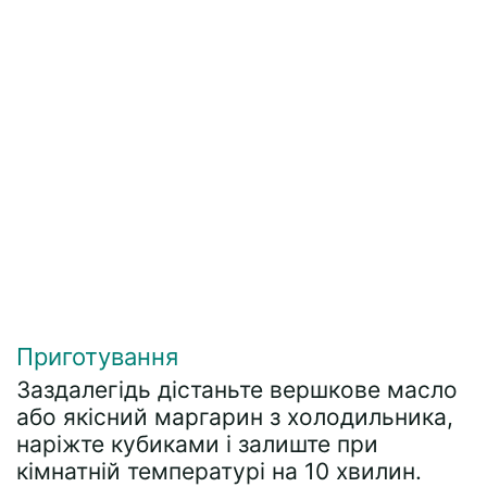
Приготування
Заздалегідь дістаньте вершкове масло
або якісний маргарин з холодильника,
наріжте кубиками і залиште при
кімнатній температурі на 10 хвилин.