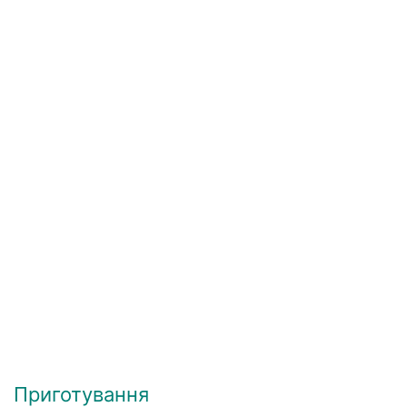
Приготування