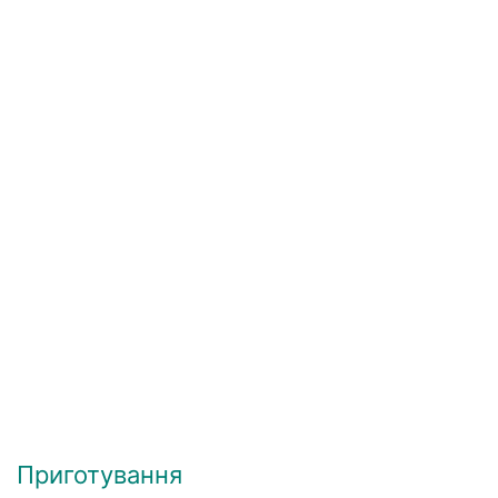
Приготування