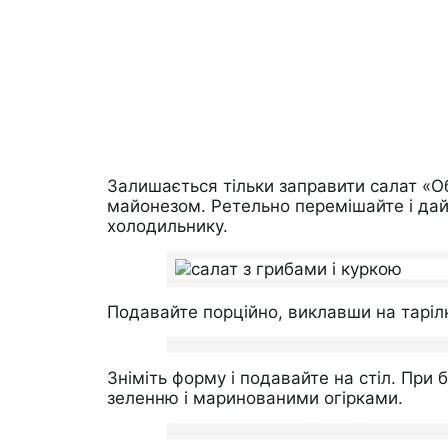
Залишається тільки заправити салат «О
майонезом. Ретельно перемішайте і дай
холодильнику.
Подавайте порційно, виклавши на таріл
Зніміть форму і подавайте на стіл. При
зеленню і маринованими огірками.