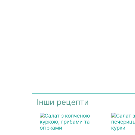
Інши рецепти