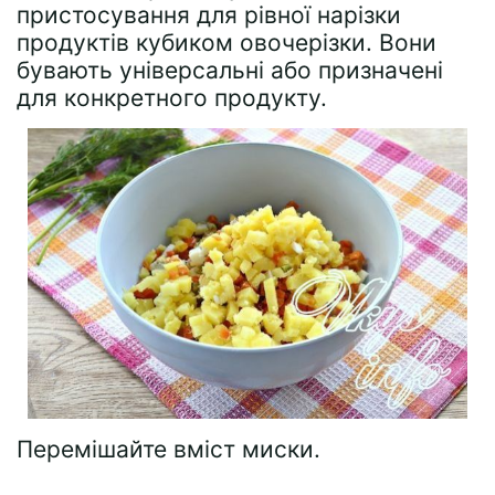
пристосування для рівної нарізки
продуктів кубиком овочерізки. Вони
бувають універсальні або призначені
для конкретного продукту.
Перемішайте вміст миски.