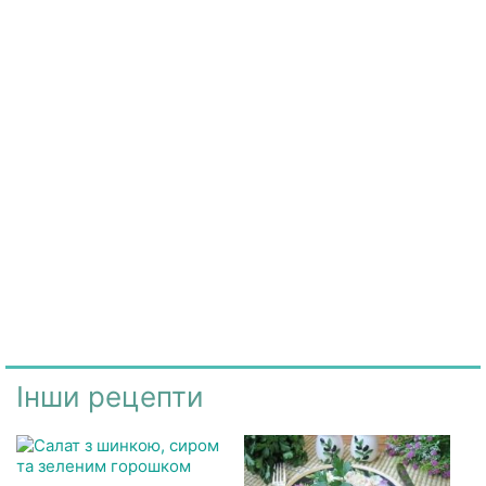
Інши рецепти