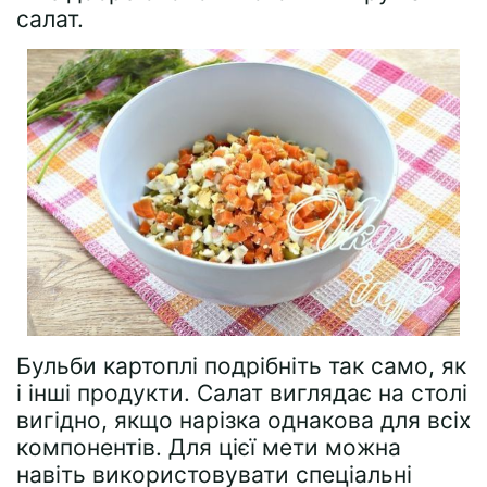
салат.
Бульби картоплі подрібніть так само, як
і інші продукти. Салат виглядає на столі
вигідно, якщо нарізка однакова для всіх
компонентів. Для цієї мети можна
навіть використовувати спеціальні