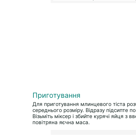
Приготування
Для приготування млинцевого тіста роз
середнього розміру. Відразу підсипте по 
Візьміть міксер і збийте курячі яйця з 
повітряна яєчна маса.