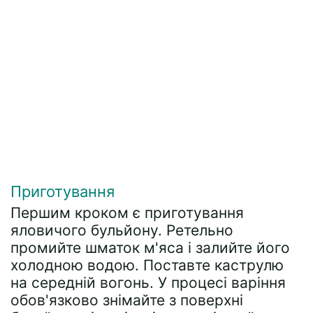
Приготування
Першим кроком є приготування
яловичого бульйону. Ретельно
промийте шматок м'яса і залийте його
холодною водою. Поставте каструлю
на середній вогонь. У процесі варіння
обов'язково знімайте з поверхні