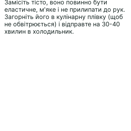
Замісіть тісто, воно повинно бути
еластичне, м'яке і не прилипати до рук.
Загорніть його в кулінарну плівку (щоб
не обвітрюється) і відправте на 30-40
хвилин в холодильник.