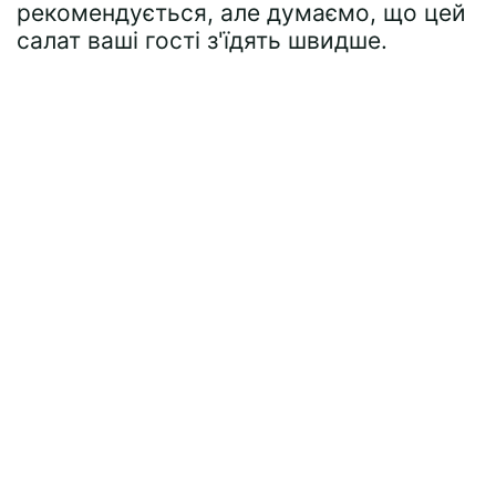
рекомендується, але думаємо, що цей
салат ваші гості з'їдять швидше.