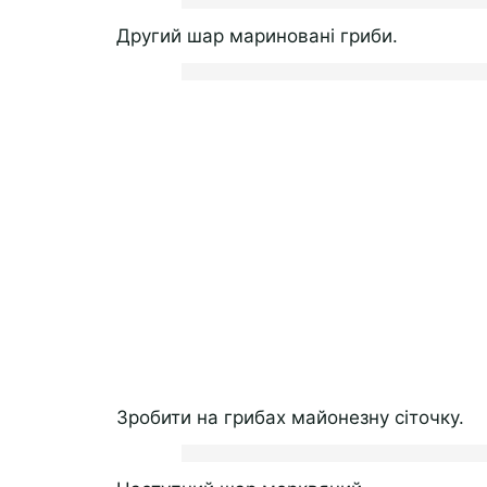
Другий шар мариновані гриби.
Зробити на грибах майонезну сіточку.