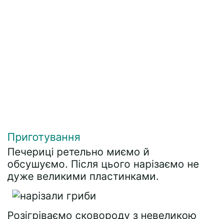
Приготування
Печериці ретельно миємо й
обсушуємо. Після цього нарізаємо не
дуже великими пластинками.
Розігріваємо сковороду з невеликою