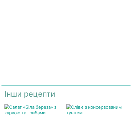
Інши рецепти