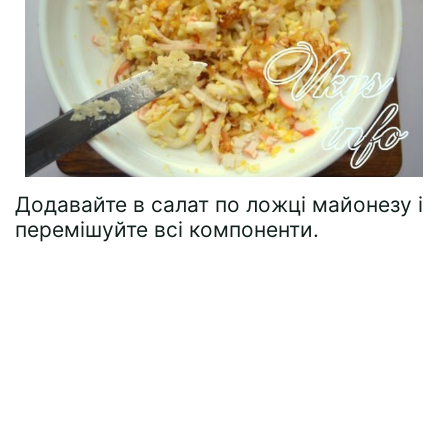
Додавайте в салат по ложці майонезу і
перемішуйте всі компоненти.