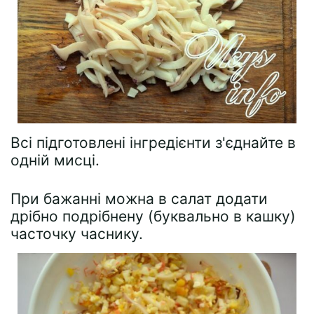
Всі підготовлені інгредієнти з'єднайте в
одній мисці.
При бажанні можна в салат додати
дрібно подрібнену (буквально в кашку)
часточку часнику.