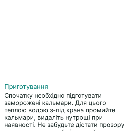
Приготування
Спочатку необхідно підготувати
заморожені кальмари. Для цього
теплою водою з-під крана промийте
кальмари, видаліть нутрощі при
наявності. Не забудьте дістати прозору