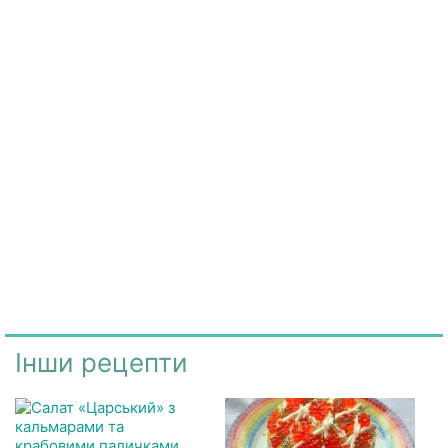
Інши рецепти