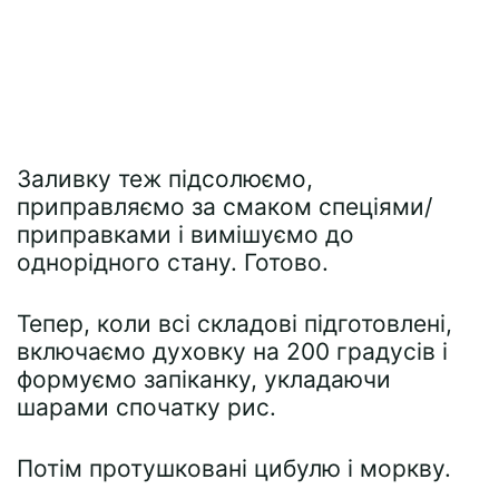
Заливку теж підсолюємо,
приправляємо за смаком спеціями/
приправками і вимішуємо до
однорідного стану. Готово.
Тепер, коли всі складові підготовлені,
включаємо духовку на 200 градусів і
формуємо запіканку, укладаючи
шарами спочатку рис.
Потім протушковані цибулю і моркву.