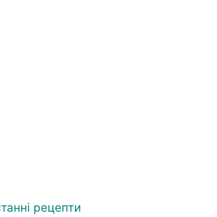
танні рецепти