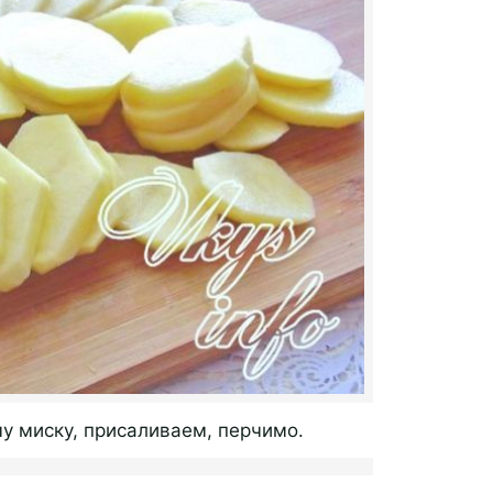
у миску, присаливаем, перчимо.