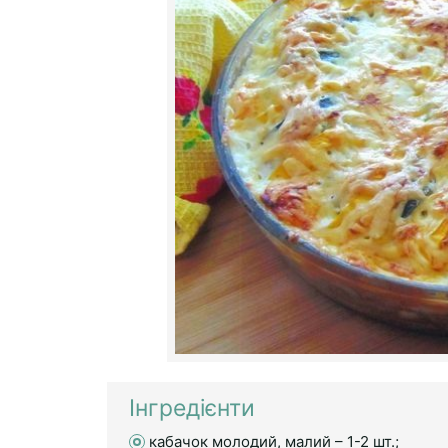
Інгредієнти
кабачок молодий, малий – 1-2 шт.;