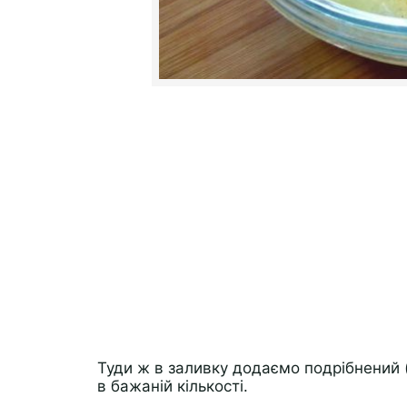
Туди ж в заливку додаємо подрібнений 
в бажаній кількості.