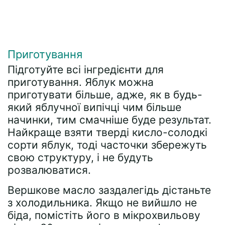
Приготування
Підготуйте всі інгредієнти для
приготування. Яблук можна
приготувати більше, адже, як в будь-
який яблучної випічці чим більше
начинки, тим смачніше буде результат.
Найкраще взяти тверді кисло-солодкі
сорти яблук, тоді часточки збережуть
свою структуру, і не будуть
розвалюватися.
Вершкове масло заздалегідь дістаньте
з холодильника. Якщо не вийшло не
біда, помістіть його в мікрохвильову