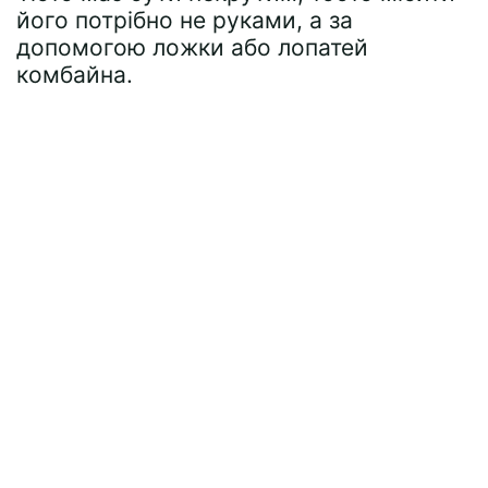
його потрібно не руками, а за
допомогою ложки або лопатей
комбайна.