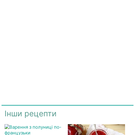
Інши рецепти