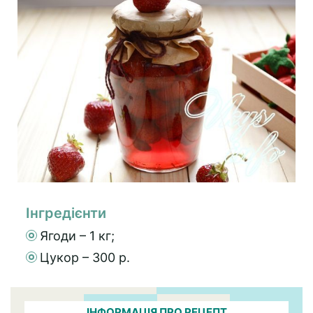
Інгредієнти
Ягоди – 1 кг;
Цукор – 300 р.
ІНФОРМАЦІЯ ПРО РЕЦЕПТ