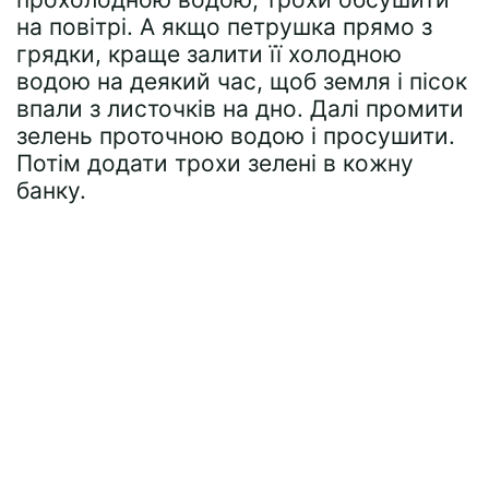
на повітрі. А якщо петрушка прямо з
грядки, краще залити її холодною
водою на деякий час, щоб земля і пісок
впали з листочків на дно. Далі промити
зелень проточною водою і просушити.
Потім додати трохи зелені в кожну
банку.