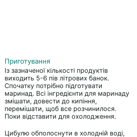
Приготування
Із зазначеної кількості продуктів
виходить 5-6 пів літрових банок.
Спочатку потрібно підготувати
маринад. Всі інгредієнти для маринаду
змішати, довести до кипіння,
перемішати, щоб все розчинилося.
Поки відставити для охолодження.
Цибулю обполоснути в холодній воді,