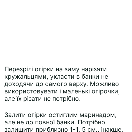
Перезрілі огірки на зиму нарізати
кружальцями, укласти в банки не
доходячи до самого верху. Можливо
використовувати і маленькі огірочки,
але їх різати не потрібно.
Залити огірки остиглим маринадом,
але не до повної банки. Потрібно
залишити приблизно 1-1, 5 см., інакше,