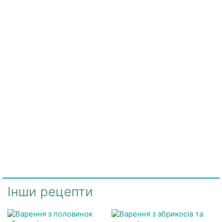
Інши рецепти