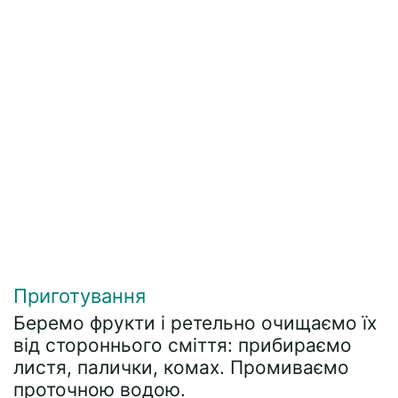
Приготування
Беремо фрукти і ретельно очищаємо їх
від стороннього сміття: прибираємо
листя, палички, комах. Промиваємо
проточною водою.