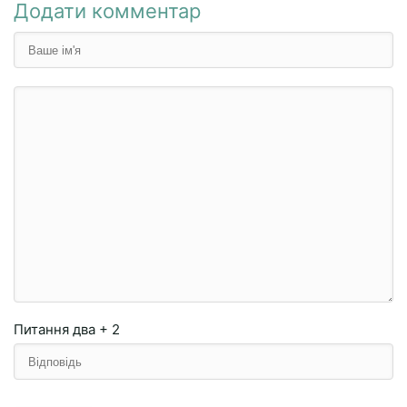
Додати комментар
Питання
два + 2